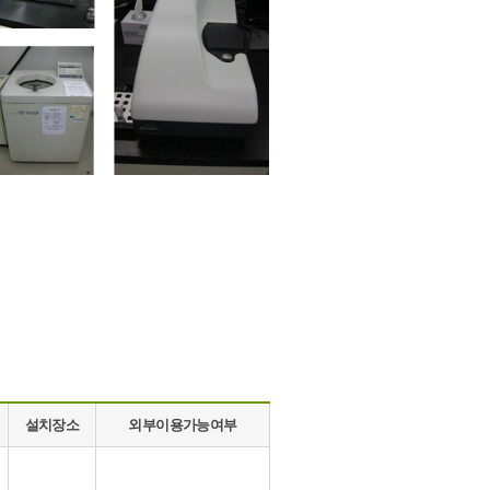
설치장소
외부이용가능여부