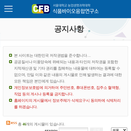
게시판
메뉴열기
공지사항
본 사이트는 대한민국 저작권법을 준수합니다....
공공질서나 미풍양속에 위배되는 내용과 타인의 저작권을 포함한
지적재산권 및 기타 권리를 침해하는 내용물에 대하여는 등록할 수
없으며, 만일 이와 같은 내용의 게시물로 인해 발생하는 결과에 대한
모든 책임은 본인에게 있습니다.
개인정보보호법에 의거하여 주민번호, 휴대폰번호, 집주소 혈액형,
직업 등의 게시나 등록을 금지합니다.
홈페이지의 게시물에서 정보주체가 삭제요구시 동의하에 삭제처리
를 하겠습니다.
총
개의 게시물이 있습니다.
46