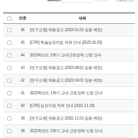
번호
제목
46
[연구교원] 채용공고 (2024.01.01 임용 예정)
45
[CFB] 학술심포지엄 개최 안내 (2023.10.20)
44
2023학년도 2학기 교내근로장학 신청 안내
43
[연구교원] 채용공고 (2023.08.01 임용 예정)
42
[연구교원] 채용공고 (2023.04.01 임용 예정)
41
2023학년도 1학기 교내 근로장학 신청 안내
40
[CFB] 심포지엄 개최 안내 (2022.11.18)
39
[연구교원] 채용공고 (2022.11.01 임용 예정)
38
2022학년도 2학기 교내 근로장학 신청 안내