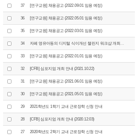
37
[연구교원] 채용공고 (2022.09.01 임용 예정)
36
[연구교원] 채용공고 (2022.05.01 임용 예정)
35
[연구교원] 채용공고 (2022.03.01 임용 예정)
34
자폐 영유아동의 디지털 식이개선 챌린지 워크샵 개최 (2022.01.0
33
[연구교원] 채용공고 (2022.01.01 임용 예정)
32
[CFB] 심포지엄 개최 안내 (2021.10.22)
31
[연구교원] 채용공고 (2021.06.01 임용 예정)
30
[연구교원] 채용공고 (2021.05.01 임용 예정)
29
2021학년도 1학기 교내 근로장학 신청 안내
28
[CFB] 심포지엄 개최 안내 (2020.12.03)
27
2020학년도 2학기 교내 근로장학 신청 안내