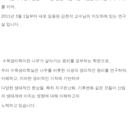
를 이어,
2011년 3월 1일부터 새로 임용된 김현석 교수님의 지도하에 있는 연구
실 입니다.
수목생리학이란 나무가 살아가는 원리를 공부하는 학문으로,
우리 수목생리학실은 나무를 비롯한 식생의 생리적인 원리를 연구하여,
이해하고, 이러한 생리적인 기작에 기반하여
다양한 생태적인 현상들, 특히 지구온난화, 기후변화 같은 것들이 산림
의 생태계에 미치는 영향에 대해 이해하고자
노력하고 있습니다.