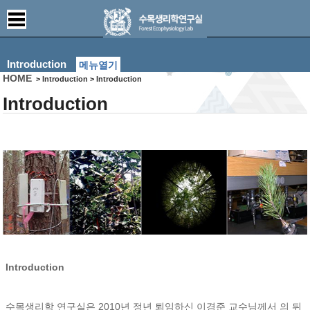
Introduction
메뉴열기
HOME
> Introduction > Introduction
Introduction
Introduction
수목생리학 연구실은 2010년 정년 퇴임하신 이경준 교수님께서 의 뒤