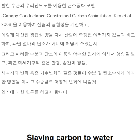
발한 수관의 수리전도도를 이용한 탄소동화 모델
(Canopy Conductance Constrained Carbon Assimilation, Kim et al.
2008)을 이용하여 산림의 광합성을 계산하고,
이렇게 계산된 광합성 양을 다시 산림에 측정된 여러가지 값들과 비교
하여, 과연 얼마의 탄소가 어디에 어떻게 쓰였는지,
그리고 이러한 수분과 탄소의 이용의 어떠한 인자에 의해서 영향을 받
고, 과연 미세기후와 같은 환경, 종간의 경쟁,
서식지의 변화 혹은 기후변화와 같은 것들이 수분 및 탄소수지에 어떠
한 영향을 미치고 수종별로 어떻게 변화에 나갈것
인가에 대한 연구를 하고자 합니다.