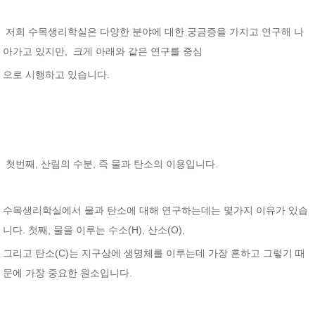
저희 수목생리학실은 다양한 분야에 대한 궁금증을 가지고 연구해 나
아가고 있지만, 크게 아래와 같은 연구를 중심
으로 시행하고 있습니다.
첫번째, 산림의 수분, 즉 물과 탄소의 이용입니다.
수목생리학실에서 물과 탄소에 대해 연구하는데는 몇가지 이유가 있습
니다. 첫째, 물을 이루는 수소(H), 산소(O),
그리고 탄소(C)는 지구상에 생명체를 이루는데 가장 흔하고 그렇기 때
문에 가장 중요한 원소입니다.