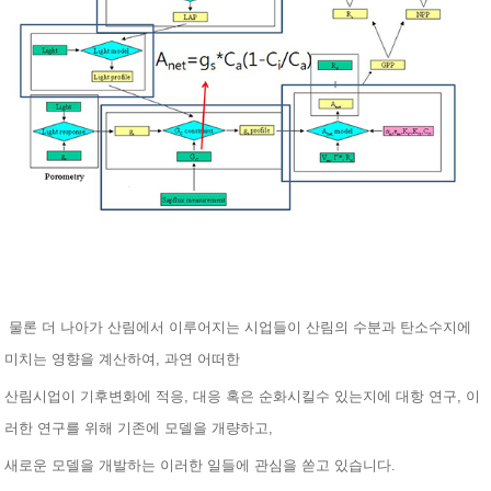
물론 더 나아가 산림에서 이루어지는 시업들이 산림의 수분과 탄소수지에
미치는 영향을
계산하여, 과연
어떠한
산림시업이 기후변화에 적응, 대응 혹은 순화시킬수 있는지에 대항 연구, 이
러한 연구를 위해 기존에
모델을 개량하고,
새로운 모델을 개발하는 이러한 일들에 관심을
쏟고 있습니다.