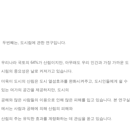
두번째는, 도시림에 관한 연구입니다.
우리나라 국토의 64%가 산림이지만, 아무래도 우리
인간과 가장 가까운 도
시림의 중요성은 날로 커져가고 있습니다.
더욱이 도시의 산림은 도시 열섬효과를 완화시켜주고, 도시인들에게 쉴 수
있는 여가의 공간을 제공하지만, 도시의
공
해와 많은 사람들의 이용으로 인해 많은 피해를 입고 있습니다. 본 연구실
에서는 사람과 공해에 의해 산림의 피해와
산림의 주는 유익한 효과를 계량화하는 데 관심을 쏟고 있습니다.