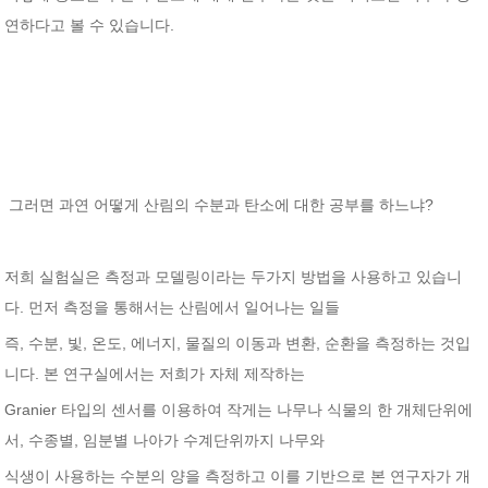
연하다고 볼 수 있습니다.
그러면 과연 어떻게 산림의 수분과 탄소에 대한 공부를 하느냐?
저희 실험실은 측정과 모델링이라는 두가지 방법을 사용하고 있습니
다. 먼저 측정을 통해서는 산림에서 일어나는 일들
즉, 수분, 빛, 온도, 에너지, 물질의 이동과 변환, 순환을 측정하는 것입
니다. 본 연구실에서는 저희가 자체 제작하는
Granier 타입의 센서를 이용하여 작게는 나무나 식물의 한 개체단위에
서, 수종별, 임분별 나아가 수계단위까지 나무와
식생이 사용하는 수분의 양을 측정하고 이를 기반으로 본 연구자가 개