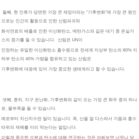
둘째, 현 인류가 당면한 가장 큰 재앙이라는 "기후변화"에 가장 큰 원인
으로는 인간의 활동으로 인한 산림파괴와
화석연료의 배출로 인한 이산화탄소, 메탄가스와 같은 대기 중 온실가
스의 증가를 들 수 있습니다. 산림은 UN이
인정하는 유일한 이산화탄소 흡수원으로 전세계 지상부 탄소의 80% 지
하부 탄소의 40% 가량을 함유하고 있는 산림은
기후변화에 대응에 있어 가장 중요한 생태계라고 할 수 있습니다.
셋째, 흔히, 지구 온난화, 기후변화와 같이 오는 가장 큰 화두 중의 하나
로, 물부족을 들 수 있습니다.
예로부터 치산치수란 말이 있습니다. 즉, 산을 잘 다스려서 가뭄과 홍수
따위의 재해를 미리 막는다는 말입니다.
이렇게 중요한 수분과 탄소에 대해 연구하는 것은 어찌보면 너무나 당