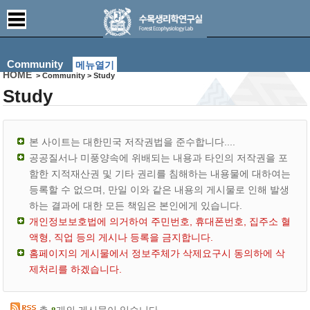
Community
메뉴열기
HOME
> Community > Study
Study
본 사이트는 대한민국 저작권법을 준수합니다....
공공질서나 미풍양속에 위배되는 내용과 타인의 저작권을 포
함한 지적재산권 및 기타 권리를 침해하는 내용물에 대하여는
등록할 수 없으며, 만일 이와 같은 내용의 게시물로 인해 발생
하는 결과에 대한 모든 책임은 본인에게 있습니다.
개인정보보호법에 의거하여 주민번호, 휴대폰번호, 집주소 혈
액형, 직업 등의 게시나 등록을 금지합니다.
홈페이지의 게시물에서 정보주체가 삭제요구시 동의하에 삭
제처리를 하겠습니다.