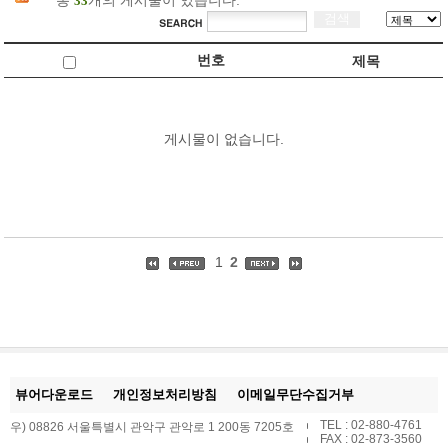
총
개의 게시물이 있습니다.
33
번호
제목
게시물이 없습니다.
1
2
뷰어다운로드
개인정보처리방침
이메일무단수집거부
TEL : 02-880-4761
우) 08826 서울특별시 관악구 관악로 1 200동 7205호
FAX : 02-873-3560