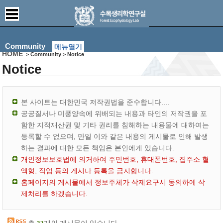
Community
메뉴열기
HOME
> Community > Notice
Notice
본 사이트는 대한민국 저작권법을 준수합니다....
공공질서나 미풍양속에 위배되는 내용과 타인의 저작권을 포
함한 지적재산권 및 기타 권리를 침해하는 내용물에 대하여는
등록할 수 없으며, 만일 이와 같은 내용의 게시물로 인해 발생
하는 결과에 대한 모든 책임은 본인에게 있습니다.
개인정보보호법에 의거하여 주민번호, 휴대폰번호, 집주소 혈
액형, 직업 등의 게시나 등록을 금지합니다.
홈페이지의 게시물에서 정보주체가 삭제요구시 동의하에 삭
제처리를 하겠습니다.