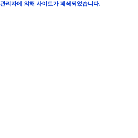
관리자에 의해 사이트가 폐쇄되었습니다.