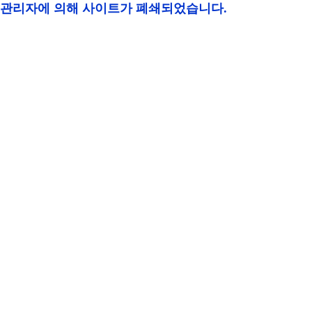
관리자에 의해 사이트가 폐쇄되었습니다.