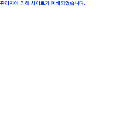
관리자에 의해 사이트가 폐쇄되었습니다.