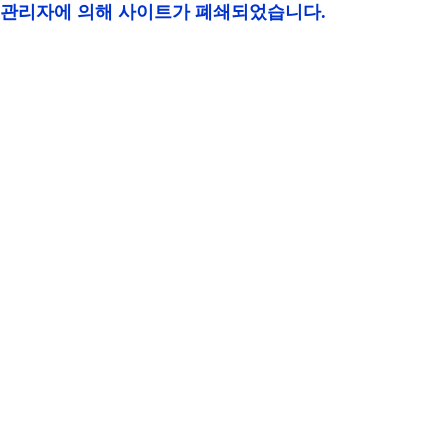
관리자에 의해 사이트가 폐쇄되었습니다.