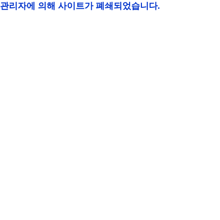
관리자에 의해 사이트가 폐쇄되었습니다.