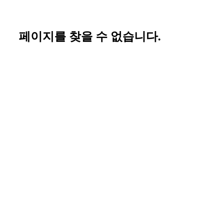
페이지를 찾을 수 없습니다.