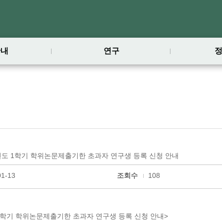
안내
연구
년도 1학기 학위논문제출기한 초과자 연구생 등록 신청 안내
01-13
조회수
108
 1학기 학위논문제출기한 초과자 연구생 등록 신청 안내>