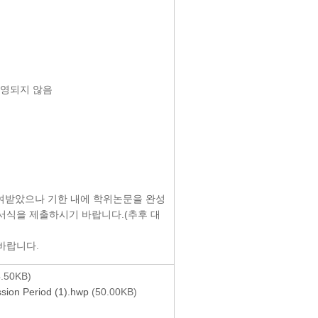
반영되지 않음
 부여받았으나 기한 내에 학위논문을 완성
 서식을 제출하시기 바랍니다.(추후 대
바랍니다.
.50KB)
sion Period (1).hwp
(50.00KB)