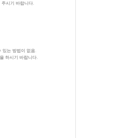
 주시기 바랍니다.
수 있는 방법이 없음.
을 하시기 바랍니다.