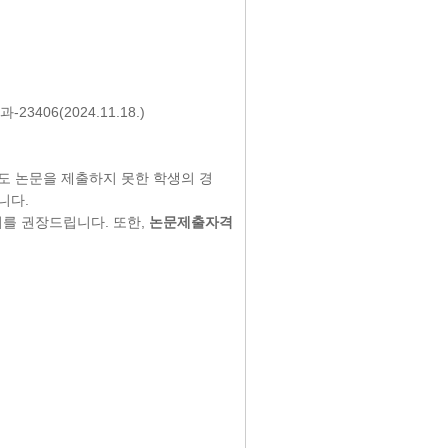
3406(2024.11.18.)
에도 논문을 제출하지 못한 학생의 경
니다.
를 권장드립니다. 또한,
논문제출자격