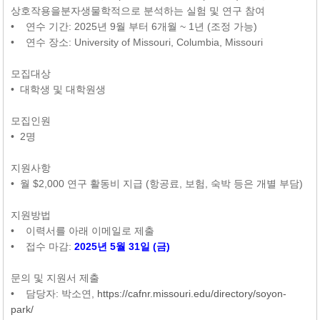
상호작용을분자생물학적으로 분석하는 실험 및 연구 참여
• 연수 기간: 2025년 9월 부터 6개월 ~ 1년 (조정 가능)
• 연수 장소: University of Missouri, Columbia, Missouri
모집대상
• 대학생 및 대학원생
모집인원
• 2명
지원사항
• 월 $2,000 연구 활동비 지급 (항공료, 보험, 숙박 등은 개별 부담)
지원방법
• 이력서를 아래 이메일로 제출
• 접수 마감:
2025년 5월 31일 (금)
문의 및 지원서 제출
• 담당자: 박소연,
https://cafnr.missouri.edu/directory/soyon-
park/